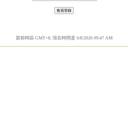
當前時區 GMT+8, 現在時間是 6/8/2026 09:47 AM