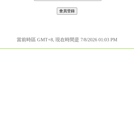
當前時區 GMT+8, 現在時間是 7/8/2026 01:03 PM