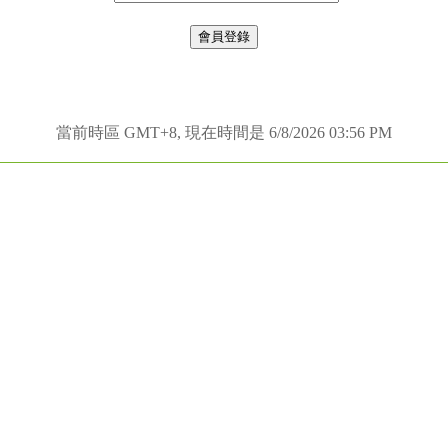
當前時區 GMT+8, 現在時間是 6/8/2026 03:56 PM