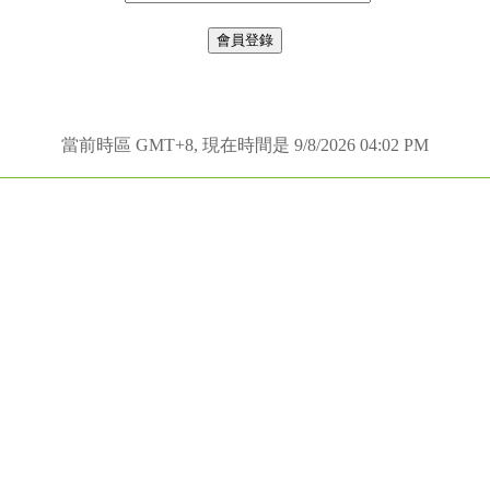
當前時區 GMT+8, 現在時間是 9/8/2026 04:02 PM