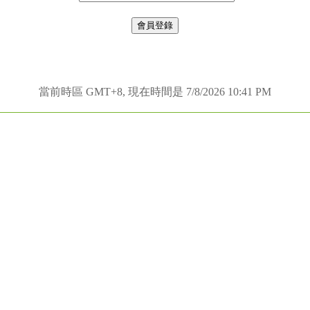
當前時區 GMT+8, 現在時間是 7/8/2026 10:41 PM