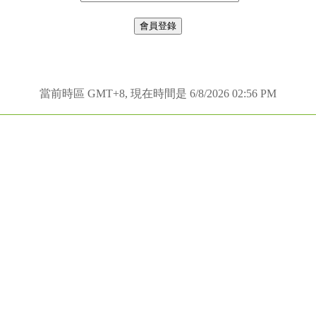
當前時區 GMT+8, 現在時間是 6/8/2026 02:56 PM