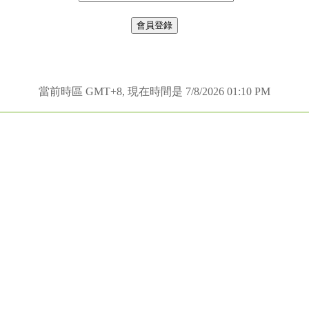
當前時區 GMT+8, 現在時間是 7/8/2026 01:10 PM