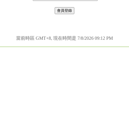
當前時區 GMT+8, 現在時間是 7/8/2026 09:12 PM