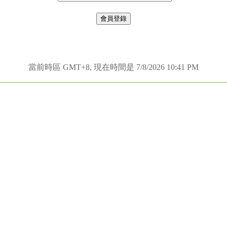
當前時區 GMT+8, 現在時間是 7/8/2026 10:41 PM