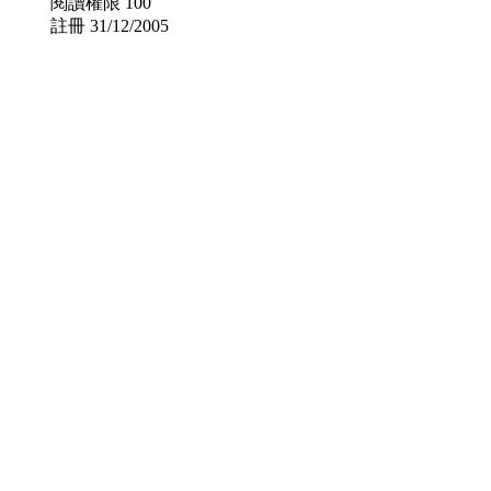
閱讀權限 100
註冊 31/12/2005