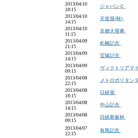
2013/04/10
ジャパンＣ
18:15
2013/04/10
天皇賞(秋)
14:15
2013/04/10
京都大賞典
11:15
2013/04/09
札幌記念
21:15
2013/04/09
宝塚記念
14:15
2013/04/09
ヴィクトリアマ
09:15
2013/04/08
メトロポリタン
22:15
2013/04/08
日経賞
18:15
2013/04/08
中山記念
14:15
2013/04/08
日経新春杯
09:15
2013/04/07
有馬記念
22:15