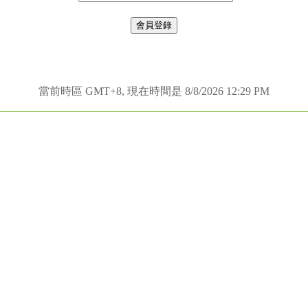
當前時區 GMT+8, 現在時間是 8/8/2026 12:29 PM