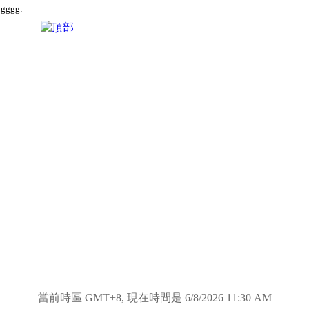
gggg:
當前時區 GMT+8, 現在時間是 6/8/2026 11:30 AM