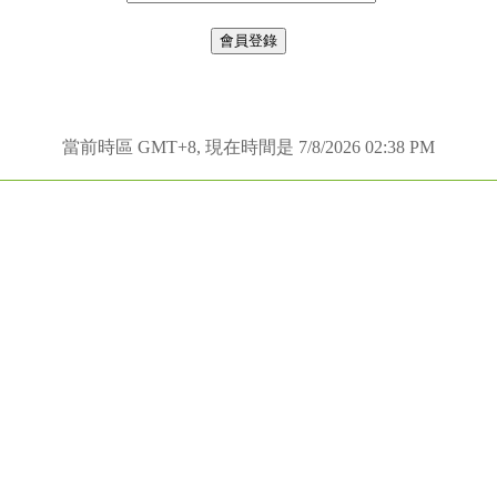
當前時區 GMT+8, 現在時間是 7/8/2026 02:38 PM