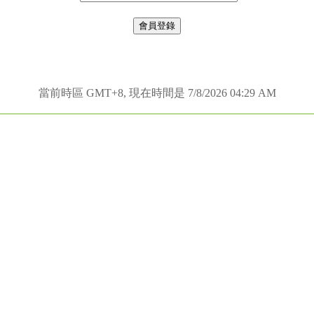
當前時區 GMT+8, 現在時間是 7/8/2026 04:29 AM