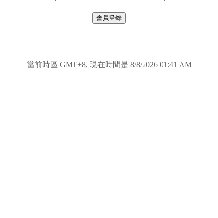
當前時區 GMT+8, 現在時間是 8/8/2026 01:41 AM