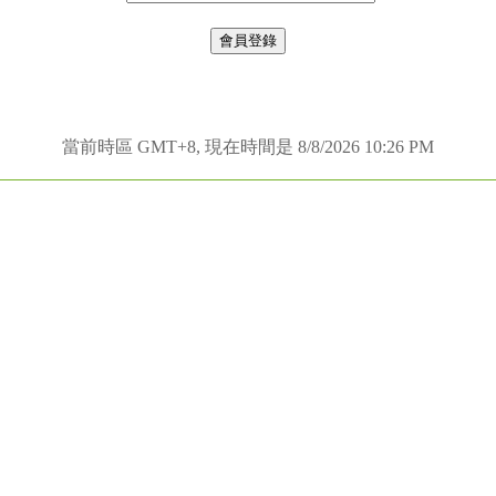
當前時區 GMT+8, 現在時間是 8/8/2026 10:26 PM