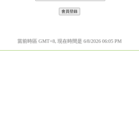
當前時區 GMT+8, 現在時間是 6/8/2026 06:05 PM