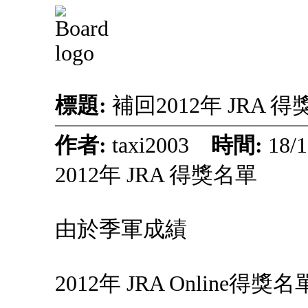
標題:
補回2012年 JRA 
作者:
taxi2003
時間:
18/
2012年 JRA 得獎名單
由於季軍成績
2012年 JRA Online得獎名