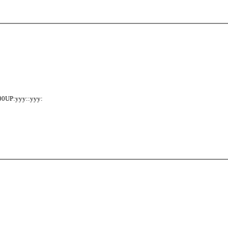
:yyy::yyy: