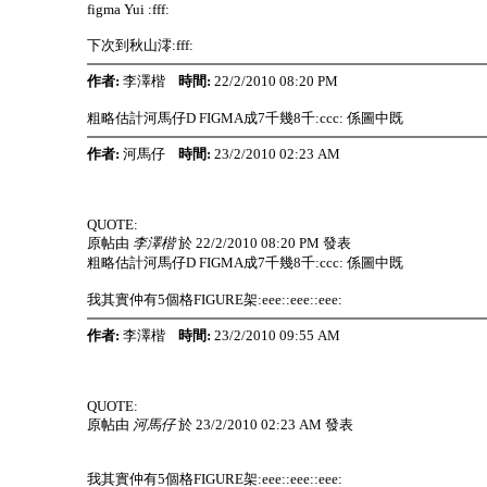
figma Yui :fff:
下次到秋山澪:fff:
作者:
李澤楷
時間:
22/2/2010 08:20 PM
粗略估計河馬仔D FIGMA成7千幾8千:ccc: 係圖中既
作者:
河馬仔
時間:
23/2/2010 02:23 AM
QUOTE:
原帖由
李澤楷
於 22/2/2010 08:20 PM 發表
粗略估計河馬仔D FIGMA成7千幾8千:ccc: 係圖中既
我其實仲有5個格FIGURE架:eee::eee::eee:
作者:
李澤楷
時間:
23/2/2010 09:55 AM
QUOTE:
原帖由
河馬仔
於 23/2/2010 02:23 AM 發表
我其實仲有5個格FIGURE架:eee::eee::eee: