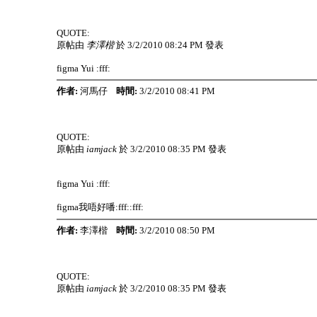
QUOTE:
原帖由
李澤楷
於 3/2/2010 08:24 PM 發表
figma Yui :fff:
作者:
河馬仔
時間:
3/2/2010 08:41 PM
QUOTE:
原帖由
iamjack
於 3/2/2010 08:35 PM 發表
figma Yui :fff:
figma我唔好噃:fff::fff:
作者:
李澤楷
時間:
3/2/2010 08:50 PM
QUOTE:
原帖由
iamjack
於 3/2/2010 08:35 PM 發表