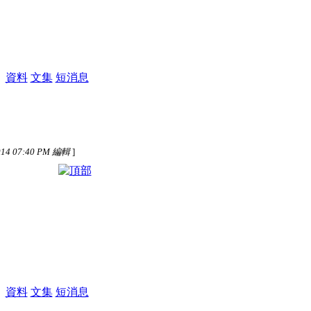
M
資料
文集
短消息
14 07:40 PM 編輯
]
M
資料
文集
短消息