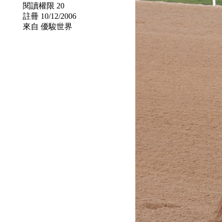
閱讀權限 20
註冊 10/12/2006
來自 優駿世界