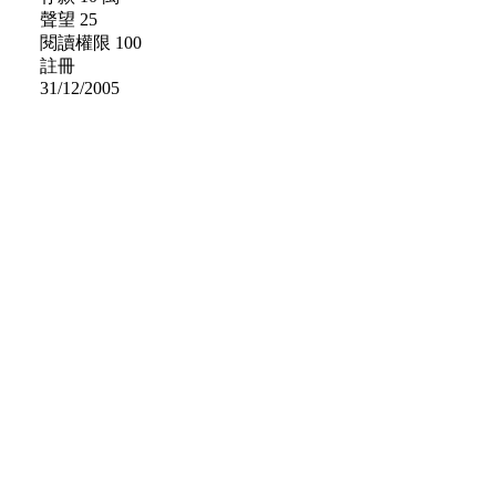
聲望 25
閱讀權限 100
註冊
31/12/2005