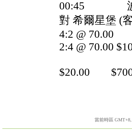
00:45 波
對 希爾星堡 (客
4:2 @ 70.00
2:4 @ 70.00 $1
$20.00 $700
當前時區 GMT+8, 現