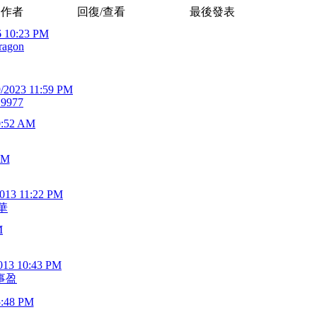
作者
回復/查看
最後發表
6 10:23 PM
ragon
9/2023 11:59 PM
19977
0:52 AM
PM
2013 11:22 PM
華
M
013 10:43 PM
事盈
5:48 PM