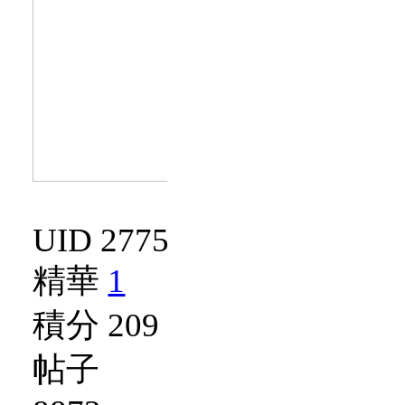
UID 2775
精華
1
積分 209
帖子