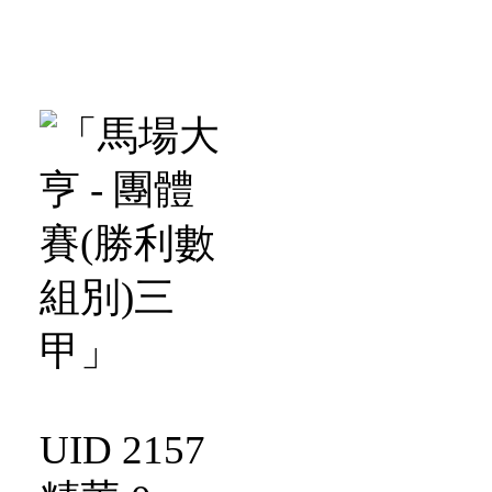
UID 2157