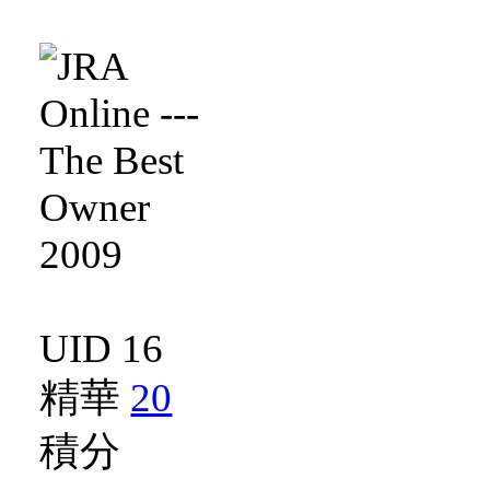
UID 16
精華
20
積分