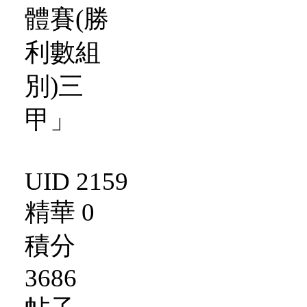
UID 2159
精華 0
積分
3686