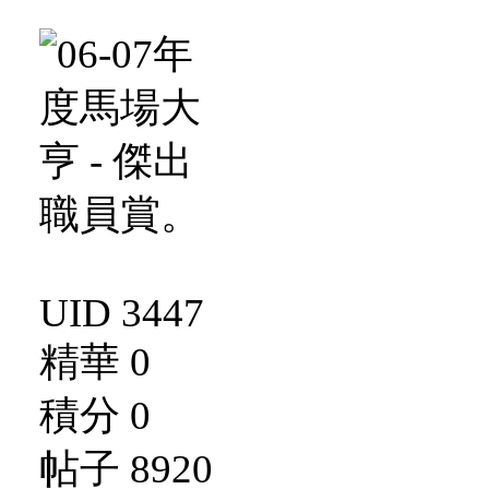
UID 3447
精華 0
積分 0
帖子 8920